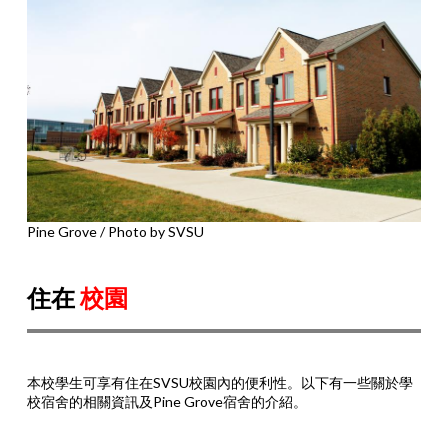
Pine Grove / Photo by SVSU
住在
校園
本校學生可享有住在SVSU校園內的便利性。以下有一些關於學
校宿舍的相關資訊及Pine Grove宿舍的介紹。