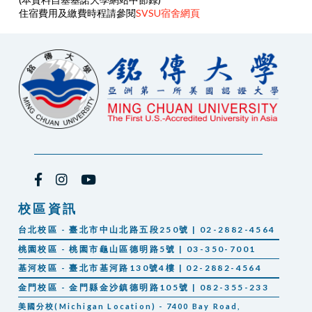
住宿費用及繳費時程請參閱
SVSU宿舍網頁
校區資訊
台北校區 - 臺北市中山北路五段250號 | 02-2882-4564
桃園校區 - 桃園市龜山區德明路5號 | 03-350-7001
基河校區 - 臺北市基河路130號4樓 | 02-2882-4564
金門校區 - 金門縣金沙鎮德明路105號 | 082-355-233
美國分校(Michigan Location) - 7400 Bay Road,