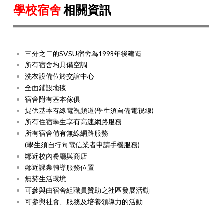
學校宿舍
相關資訊
三分之二的SVSU宿舍為1998年後建造
所有宿舍均具備空調
洗衣設備位於交誼中心
全面鋪設地毯
宿舍附有基本傢俱
提供基本有線電視頻道(學生須自備電視線)
所有住宿學生享有高速網路服務
所有宿舍備有無線網路服務
(學生須自行向電信業者申請手機服務)
鄰近校內餐廳與商店
鄰近課業輔導服務位置
無菸生活環境
可參與由宿舍組職員贊助之社區發展活動
可參與社會、服務及培養領導力的活動