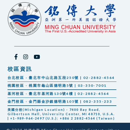
校區資訊
台北校區 - 臺北市中山北路五段250號 | 02-2882-4564
桃園校區 - 桃園市龜山區德明路5號 | 03-350-7001
基河校區 - 臺北市基河路130號4樓 | 02-2882-4564
金門校區 - 金門縣金沙鎮德明路105號 | 082-355-233
美國分校(Michigan Location) - 7400 Bay Road,
Gilbertson Hall, University Center, MI 48710, U.S.A.
| +1-989-964-2497 (U.S.); +886 2 2882-4564 (Taiwan)