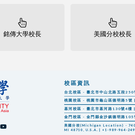
銘傳大學校長
美國分校校長
校區資訊
台北校區 - 臺北市中山北路五段250號 |
桃園校區 - 桃園市龜山區德明路5號 | 
基河校區 - 臺北市基河路130號4樓 | 
金門校區 - 金門縣金沙鎮德明路105號 |
美國分校(Michigan Location) - 7400
MI 48710, U.S.A. | +1-989-964-24