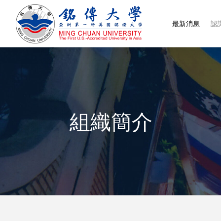
最新消息
認
組織簡介