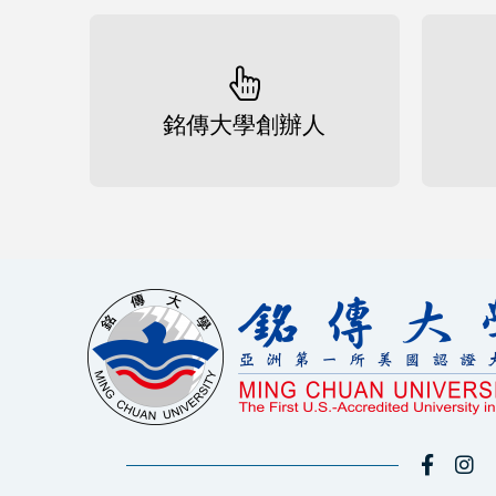
銘傳大學創辦人