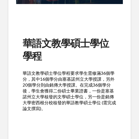
華語文教學碩士學位
學程
華語文教學碩士學位學程要求學生需修滿36個學
分，其中16個學分由塞基諾州立大學授課，另外
20個學分則由銘傳大學授課。在完成36個學分
後，學生會獲得二份碩士畢業證書，一份是塞基
諾
州立
大學核發的文學碩士學位，另一份是銘傳
大學密西根分校核發的華語教學碩士學位 (需完成
論文撰寫)。