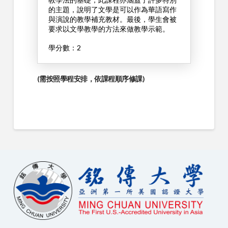
的主題，說明了文學是可以作為華語寫作
與演說的教學補充教材。最後，學生會被
要求以文學教學的方法來做教學示範。
學分數：2
(需按照學程安排，依課程順序修課)