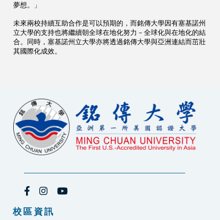
夢想。」
未來兩校持續互助合作是可以預期的，而銘傳大學因有塞基諾州
立大學的支持也將繼續朝全球在地化努力－全球化與在地化的結
合。同時，塞基諾州立大學亦將透過銘傳大學與亞洲連結而茁壯
其國際化成效。
校區資訊